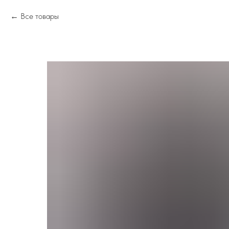
Все товары