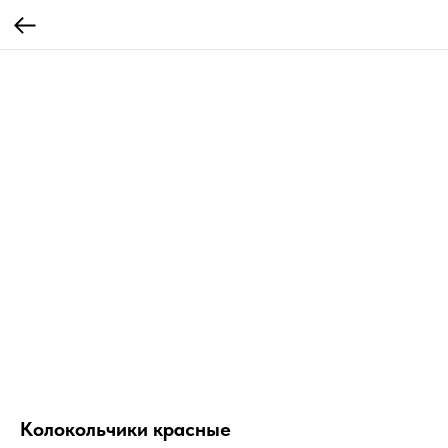
Колокольчики красные