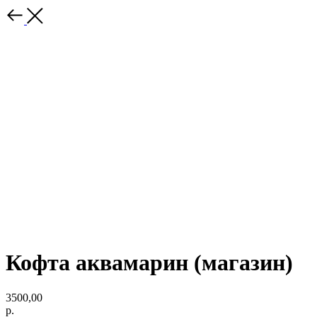
Кофта аквамарин (магазин)
3500,00
р.