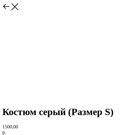
Костюм серый (Размер S)
1500,00
р.