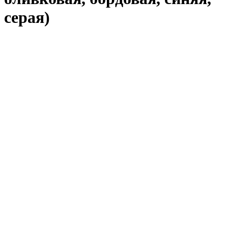
серая)