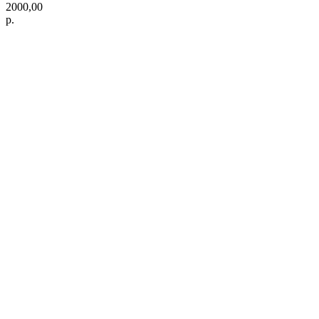
2000,00
р.