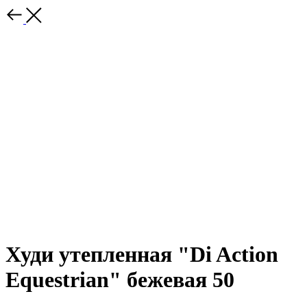
Худи утепленная "Di Action
Equestrian" бежевая 50