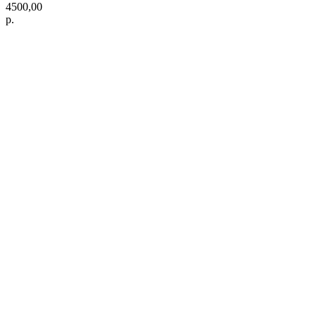
4500,00
р.