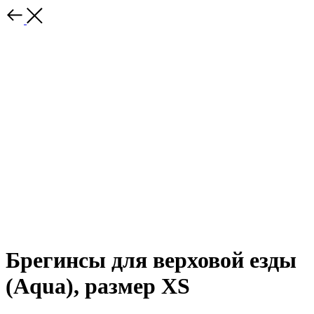
Брегинсы для верховой езды
(Aqua), размер XS