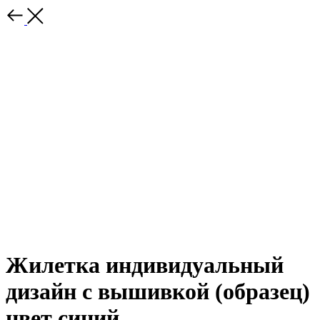
Жилетка индивидуальный
дизайн с вышивкой (образец)
цвет синий