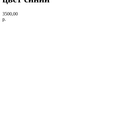
3500,00
р.