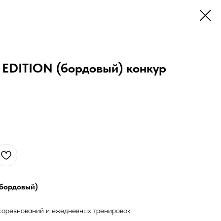
 EDITION (бордовый) конкур
(бордовый)
соревнований и ежедневных тренировок