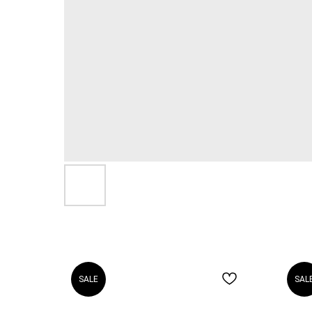
SALE
SAL