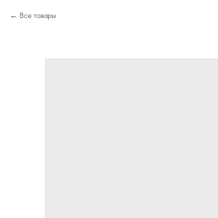
Все товары