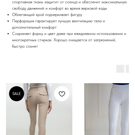
спортивная ткань защитит от солнца и обеспечит максимальную
свободу движений и комфорт во время верховой езды
Облегающий крой подчеркивает фигуру
Перфорация гарантирует лучшую вентиляцию тела и
дополнительный комфорт
Сохраняет форму и цвет даже при ежедневном использовании и
многократных стирках. Хорошо очищается от загрязнений,
быстро сохнет
SALE